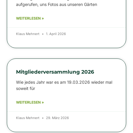
aufgerufen, uns Fotos aus unseren Gärten
WEITERLESEN »
Klaus Mehnert
1. April 2026
Mitgliederversammlung 2026
Wie jedes Jahr war es am 19.03.2026 wieder mal
soweit für
WEITERLESEN »
Klaus Mehnert
29. März 2026