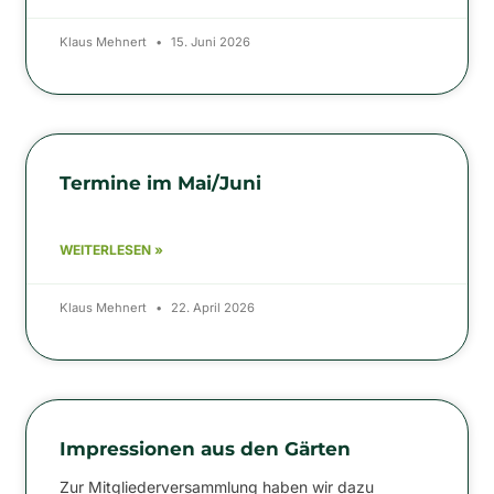
Klaus Mehnert
15. Juni 2026
Termine im Mai/Juni
WEITERLESEN »
Klaus Mehnert
22. April 2026
Impressionen aus den Gärten
Zur Mitgliederversammlung haben wir dazu