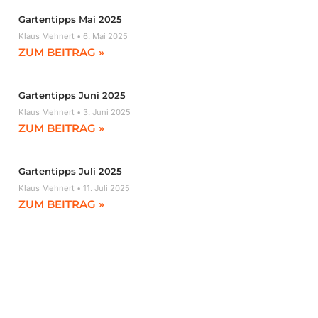
Gartentipps Mai 2025
Klaus Mehnert
6. Mai 2025
ZUM BEITRAG »
Gartentipps Juni 2025
Klaus Mehnert
3. Juni 2025
ZUM BEITRAG »
Gartentipps Juli 2025
Klaus Mehnert
11. Juli 2025
ZUM BEITRAG »