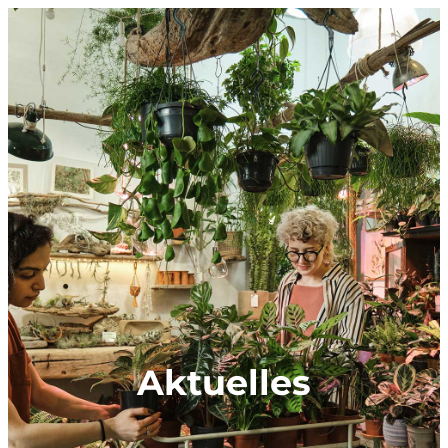
Aktuelles