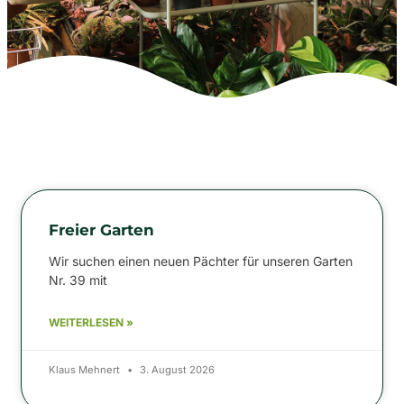
Freier Garten
Wir suchen einen neuen Pächter für unseren Garten
Nr. 39 mit
WEITERLESEN »
Klaus Mehnert
3. August 2026