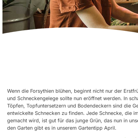
Wenn die Forsythien blühen, beginnt nicht nur der Erstf
und Schneckengelege sollte nun eröffnet werden. In scha
Töpfen, Topfuntersetzern und Bodendeckern sind die Ge
entwickelte Schnecken zu finden. Jede Schnecke, die im
gemacht wird, ist gut für das junge Grün, das nun in uns
den Garten gibt es in unserem Gartentipp April.