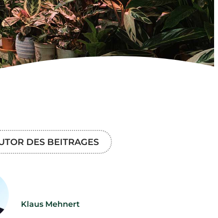
UTOR DES BEITRAGES
Klaus Mehnert