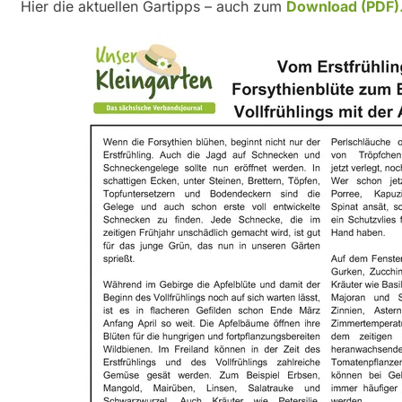
Hier die aktuellen Gartipps – auch zum
Download (PDF)