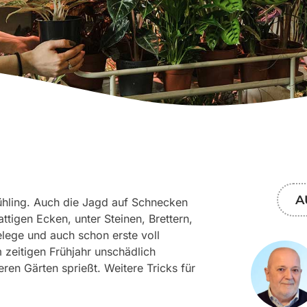
A
rühling. Auch die Jagd auf Schnecken
ttigen Ecken, unter Steinen, Brettern,
lege und auch schon erste voll
 zeitigen Frühjahr unschädlich
eren Gärten sprießt. Weitere Tricks für