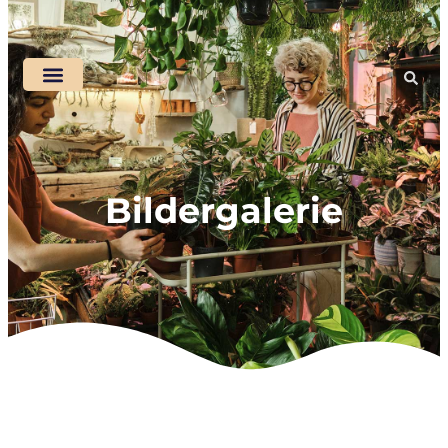
Bildergalerie