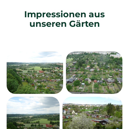
Impressionen aus
unseren Gärten